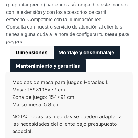
(preguntar precio) haciendo así compatible este modelo
con la extensión y con los accesorios de carril
estrecho. Compatible con la iluminación led.
Consulta con nuestro servicio de atención al cliente si
tienes alguna duda a la hora de configurar tu
mesa para
juegos
.
Dimensiones
Montaje y desembalaje
Mantenimiento y garantías
Medidas de mesa para juegos Heracles L
Mesa: 169x106x77 cm
Zona de juego: 154×91 cm
Marco mesa: 5.8 cm
NOTA: Todas las medidas se pueden adaptar a
las necesidades del cliente bajo presupuesto
especial.