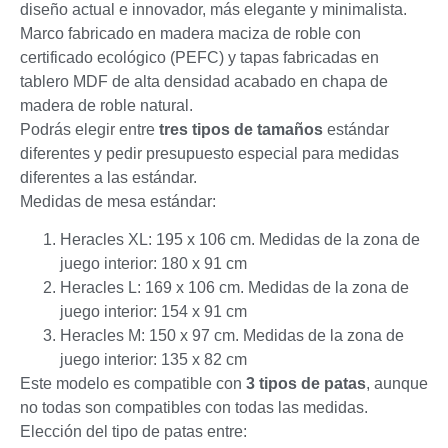
diseño actual e innovador, más elegante y minimalista.
Marco fabricado en madera maciza de roble con
certificado ecológico (PEFC) y tapas fabricadas en
tablero MDF de alta densidad acabado en chapa de
madera de roble natural.
Podrás elegir entre
tres tipos de tamaños
estándar
diferentes y pedir presupuesto especial para medidas
diferentes a las estándar.
Medidas de mesa estándar:
Heracles XL: 195 x 106 cm. Medidas de la zona de
juego interior: 180 x 91 cm
Heracles L: 169 x 106 cm. Medidas de la zona de
juego interior: 154 x 91 cm
Heracles M: 150 x 97 cm. Medidas de la zona de
juego interior: 135 x 82 cm
Este modelo es compatible con
3 tipos de patas
, aunque
no todas son compatibles con todas las medidas.
Elección del tipo de patas entre: