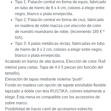
Tipo 1: Patacón central en forma de equis, fabricado
en tubo de hierro de 8 x 4 cm, colores a elegir entre
negro, blanco o plata envejecida.
Tipo 2: Patacón central en forma de cruz, fabricado
en madera de roble maciza con elección de color
de nuestro muestrario de roble. (Incremento 185 € *
IVA).
Tipo 3: 4 patas metálicas rectas, fabricadas en tubo
de hierro de 8 x 2 cm, colores a elegir entre negro,
blanco o plata envejecida.
Acabado en barniz de alta dureza. Elección de color. Raíl
interior para cartas. Tapa de 4 ó 5 piezas (en función del
tamaño).
Elevación de tapas mediante sistema “push”.
Fondo en madera con opción de tapete enrollable flexible
tapizado a doble con tela RUSTIKA, colores totalmente a
elegir. Esta mesa es compatible con los accesorios de
sobre marco.
Posibilidad de hacer carril de accesorios estrecho