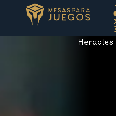
Heracles