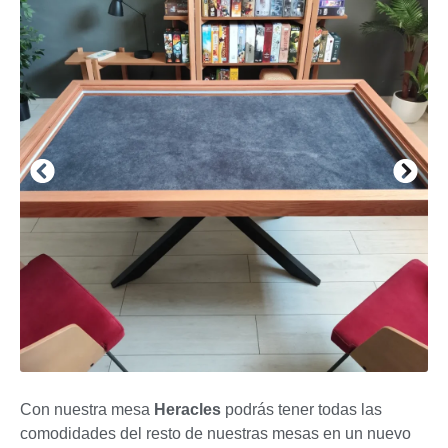
Con nuestra mesa
Heracles
podrás tener todas las
comodidades del resto de nuestras mesas en un nuevo