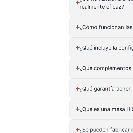
realmente eficaz?
¿Cómo funcionan las
¿Qué incluye la confi
¿Qué complementos d
¿Qué garantía tienen
¿Qué es una mesa Hí
¿Se pueden fabricar