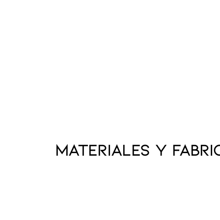
Materiales y fabri