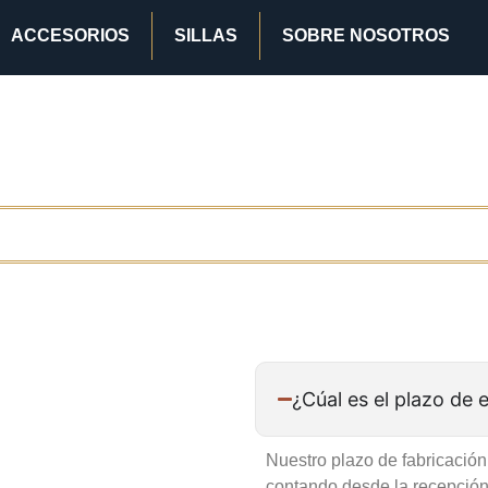
ACCESORIOS
SILLAS
SOBRE NOSOTROS
¿Cúal es el plazo de 
Nuestro plazo de fabricaci
contando desde la recepción