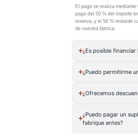
El pago se realiza mediante 
pago del 50 % del importe to
reserva, y el 50 % restante c
de nuestra fábrica.
¿Es posible financiar
¿Puedo permitirme u
¿Ofrecemos descuen
¿Puedo pagar un sup
fabrique antes?