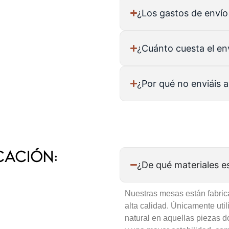
¿Los gastos de envío
¿Cuánto cuesta el en
¿Por qué no enviáis a
cación:
¿De qué materiales 
Nuestras mesas están fabric
alta calidad. Únicamente ut
natural en aquellas piezas 