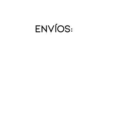
Envíos: