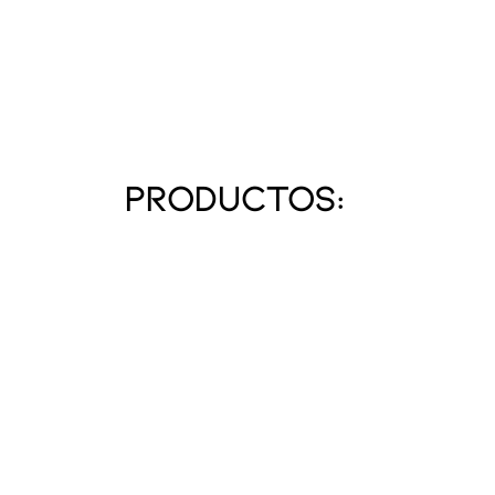
PRODUCTOS: