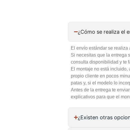
¿Cómo se realiza el 
El envío estándar se realiza 
Si necesitas que la entrega se
consulta disponibilidad y te
El montaje no está incluido,
propio cliente en pocos minu
patas y, si el modelo lo incor
Antes de la entrega te envia
explicativos para que el mont
¿Existen otras opcio