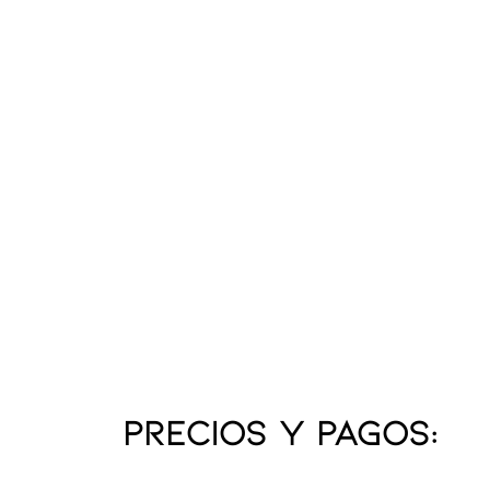
PRECIOS Y PAGOS: