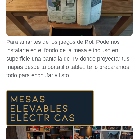
Para amantes de los juegos de Rol. Podemos
instalarte en el fondo de la mesa e incluso en
superficie una pantalla de TV donde proyectar tus
mapas desde tu portatil o tablet, te lo preparamos
todo para enchufar y listo.
Mesas
elevables
eléctricas