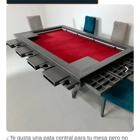
¿Te gusta una pata central para tu mesa pero no