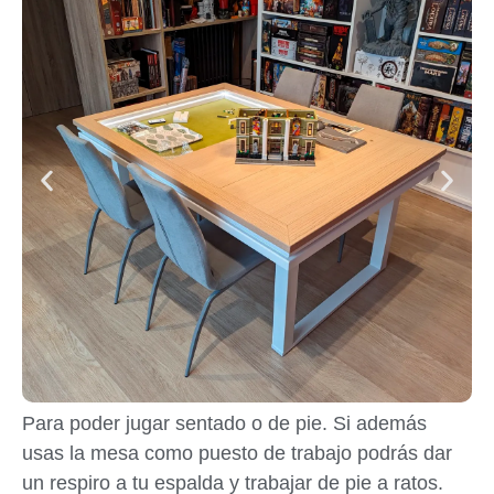
Para poder jugar sentado o de pie. Si además
usas la mesa como puesto de trabajo podrás dar
un respiro a tu espalda y trabajar de pie a ratos.