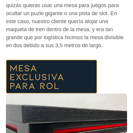
quizás quieras usar una mesa para juegos para
ocultar un puzle gigante o una pista de slot. En
este caso, nuestro cliente quería alojar una
maqueta de tren dentro de la mesa, y era tan
grande que por logística hicimos la mesa divisible
en dos debido a sus 3,5 metros de largo.
Mesa
exclusiva
para rol