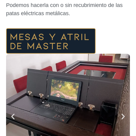
Podemos hacerla con o sin recubrimiento de las
patas eléctricas metálicas.
Mesas y atril
de máster