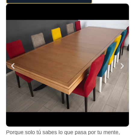
Porque solo tú sabes lo que pasa por tu mente,