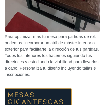
Para optimizar más tu mesa para partidas de rol,
podemos incorporar un atril de máster interior o
exterior para facilitarte la dirección de tus partidas.
Todos los interiores los hacemos siguiendo tus
directrices y estudiando la viabilidad para llevarlas
a cabo. Personaliza tu diseño incluyendo tallas e
inscripciones.
Mesas
gigantescas