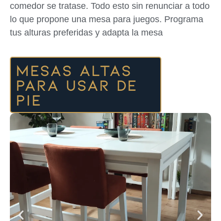
comedor se tratase. Todo esto sin renunciar a todo
lo que propone una mesa para juegos. Programa
tus alturas preferidas y adapta la mesa
Mesas altas
para usar de
pie