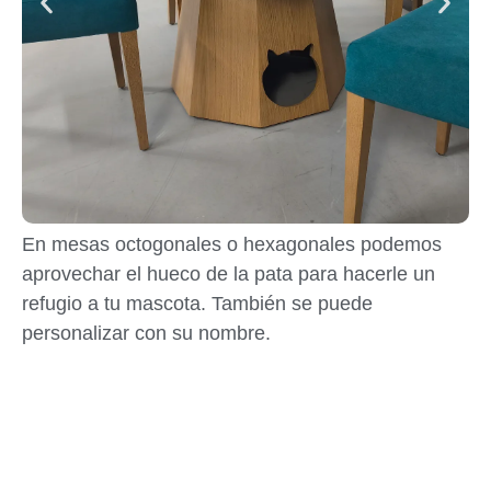
En mesas octogonales o hexagonales podemos
aprovechar el hueco de la pata para hacerle un
refugio a tu mascota. También se puede
personalizar con su nombre.