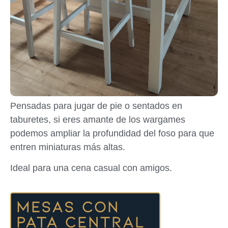
Pensadas para jugar de pie o sentados en
taburetes, si eres amante de los wargames
podemos ampliar la profundidad del foso para que
entren miniaturas más altas.
Ideal para una cena casual con amigos.
Mesas con
pata central