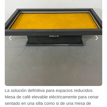
La solución definitiva para espacios reducidos.
Mesa de café elevable eléctricamente para cenar
sentado en una silla como si de una mesa de