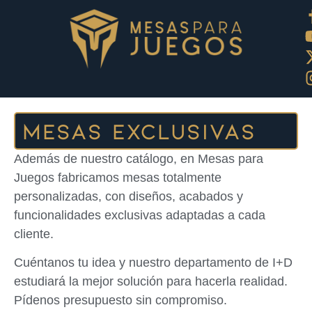
Mesas exclusivas
Además de nuestro catálogo, en Mesas para
Juegos fabricamos mesas totalmente
personalizadas, con diseños, acabados y
funcionalidades exclusivas adaptadas a cada
cliente.
Cuéntanos tu idea y nuestro departamento de I+D
estudiará la mejor solución para hacerla realidad.
Pídenos presupuesto sin compromiso.