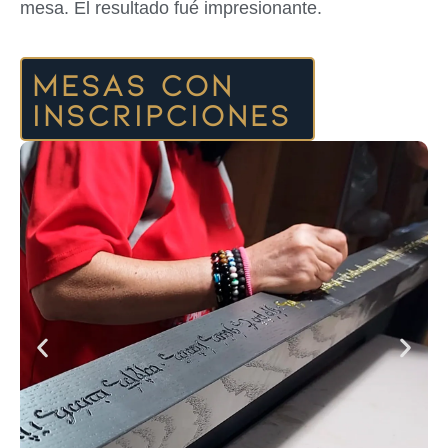
mesa. El resultado fué impresionante.
Mesas con
inscripciones