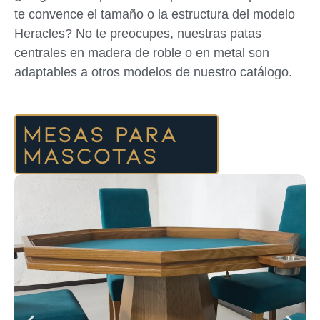
te convence el tamaño o la estructura del modelo
Heracles? No te preocupes, nuestras patas
centrales en madera de roble o en metal son
adaptables a otros modelos de nuestro catálogo.
Mesas para
mascotas