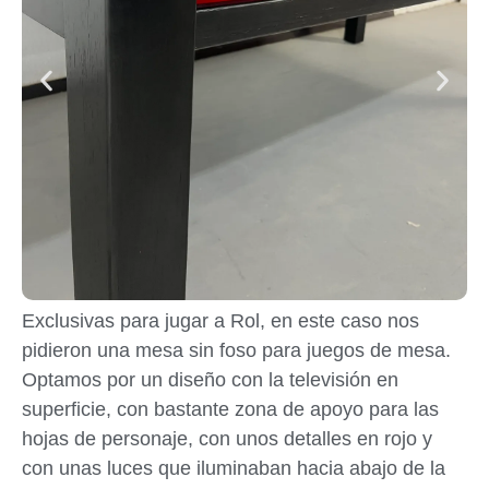
Exclusivas para jugar a Rol, en este caso nos
pidieron una mesa sin foso para juegos de mesa.
Optamos por un diseño con la televisión en
superficie, con bastante zona de apoyo para las
hojas de personaje, con unos detalles en rojo y
con unas luces que iluminaban hacia abajo de la