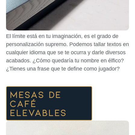
El límite está en tu imaginación, es el grado de
personalización supremo. Podemos tallar textos en
cualquier idioma que se te ocurra y darle diversos
acabados. ¿Cómo quedaría tu nombre en élfico?
¿Tienes una frase que te define como jugador?
Mesas de
café
elevables