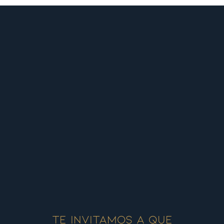
Te invitamos a que