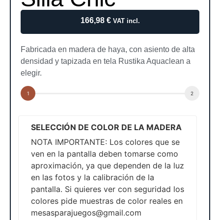
166,98
€
VAT incl.
Fabricada en madera de haya, con asiento de alta
densidad y tapizada en tela Rustika Aquaclean a
elegir.
SELECCIÓN DE COLOR DE LA MADERA
NOTA IMPORTANTE: Los colores que se
ven en la pantalla deben tomarse como
aproximación, ya que dependen de la luz
en las fotos y la calibración de la
pantalla. Si quieres ver con seguridad los
colores pide muestras de color reales en
mesasparajuegos@gmail.com