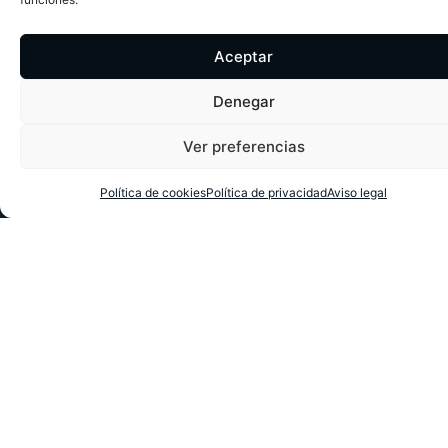
Aceptar
Denegar
Ver preferencias
Política de cookies
Política de privacidad
Aviso legal