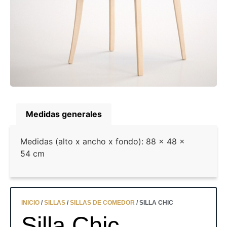
Medidas generales
Medidas (alto x ancho x fondo): 88 x 48 x
54 cm
INICIO
/
SILLAS
/
SILLAS DE COMEDOR
/ SILLA CHIC
Silla Chic