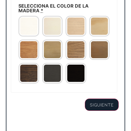
SELECCIONA EL COLOR DE LA
MADERA
*
Siguiente