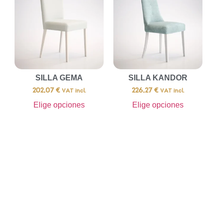
SILLA GEMA
SILLA KANDOR
202,07
€
226,27
€
VAT incl.
VAT incl.
Elige opciones
Elige opciones