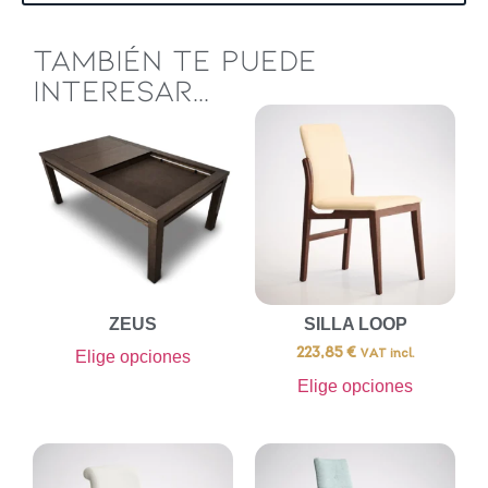
TAMBIÉN TE PUEDE
INTERESAR...
ZEUS
SILLA LOOP
223,85
€
Elige opciones
VAT incl.
Elige opciones