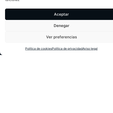
Aceptar
Denegar
Ver preferencias
Política de cookies
Política de privacidad
Aviso legal