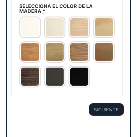
SELECCIONA EL COLOR DE LA
MADERA
*
Siguiente