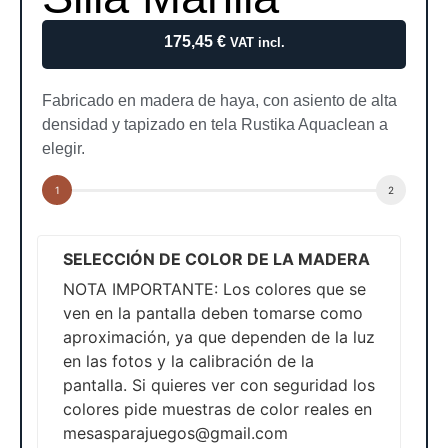
175,45
€
VAT incl.
Fabricado en madera de haya, con asiento de alta
densidad y tapizado en tela Rustika Aquaclean a
elegir.
SELECCIÓN DE COLOR DE LA MADERA
NOTA IMPORTANTE: Los colores que se
ven en la pantalla deben tomarse como
aproximación, ya que dependen de la luz
en las fotos y la calibración de la
pantalla. Si quieres ver con seguridad los
colores pide muestras de color reales en
mesasparajuegos@gmail.com