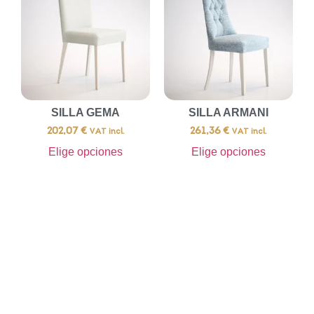
SILLA GEMA
SILLA ARMANI
202,07
€
261,36
€
VAT incl.
VAT incl.
Elige opciones
Elige opciones