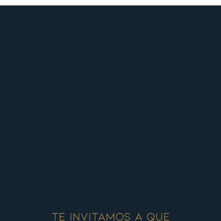
Te invitamos a que