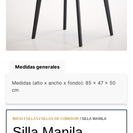
Medidas generales
Medidas (alto x ancho x fondo): 85 x 47 x 50
cm
INICIO
/
SILLAS
/
SILLAS DE COMEDOR
/ SILLA MANILA
Silla Manila