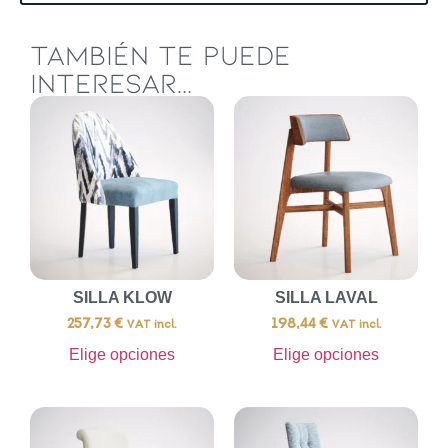
TAMBIÉN TE PUEDE
INTERESAR...
SILLA KLOW
SILLA LAVAL
257,73
€
198,44
€
VAT incl.
VAT incl.
Elige opciones
Elige opciones