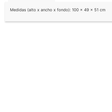
Medidas (alto x ancho x fondo): 100 x 49 x 51 cm