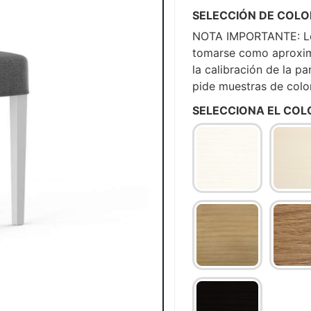
SELECCIÓN DE COLO
NOTA IMPORTANTE: Los
tomarse como aproxima
la calibración de la pa
pide muestras de col
SELECCIONA EL COL