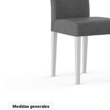
Medidas generales