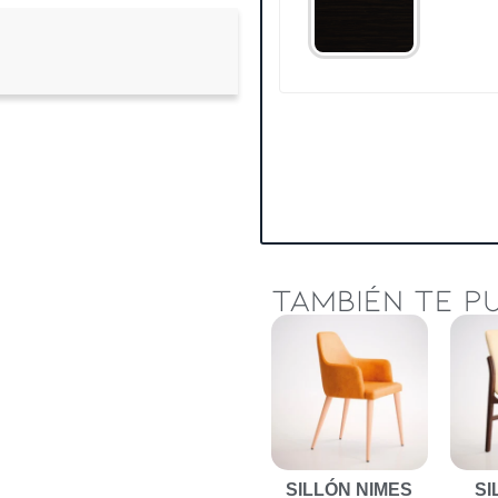
TAMBIÉN TE PU
SILLÓN NIMES
SI