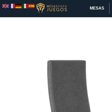
MESAS