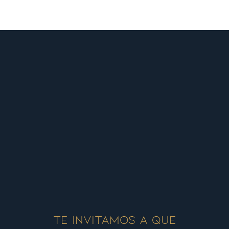
Te invitamos a que