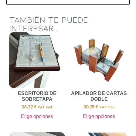
TAMBIÉN TE PUEDE
INTERESAR...
ESCRITORIO DE
APILADOR DE CARTAS
SOBRETAPA
DOBLE
38,72
€
30,25
€
VAT incl.
VAT incl.
Elige opciones
Elige opciones