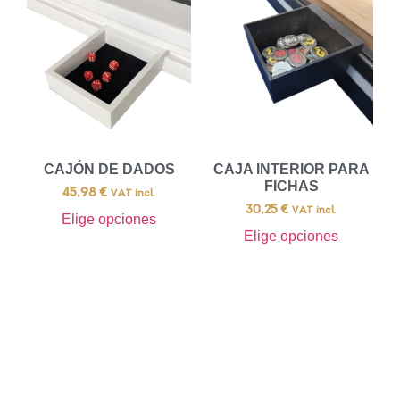
CAJÓN DE DADOS
CAJA INTERIOR PARA
FICHAS
45,98
€
VAT incl.
30,25
€
VAT incl.
Elige opciones
Elige opciones