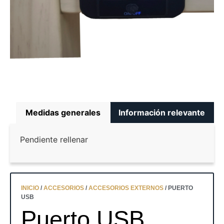
Medidas generales
Información relevante
Pendiente rellenar
INICIO
/
ACCESORIOS
/
ACCESORIOS EXTERNOS
/ PUERTO
USB
Puerto USB