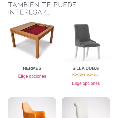
TAMBIÉN TE PUEDE
INTERESAR...
HERMES
SILLA DUBAI
232,32
€
Elige opciones
VAT incl.
Elige opciones