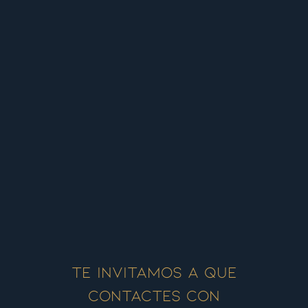
Te invitamos a que
contactes con