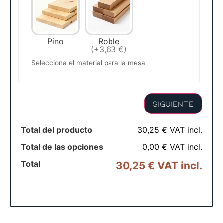
Pino
Roble
(+3,63 €)
Selecciona el material para la mesa
Siguiente
Total del producto
30,25 € VAT incl.
Total de las opciones
0,00 € VAT incl.
Total
30,25 € VAT incl.