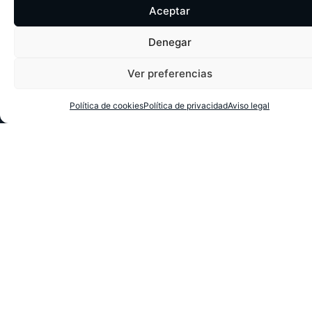
Aceptar
Denegar
Ver preferencias
Política de cookies
Política de privacidad
Aviso legal