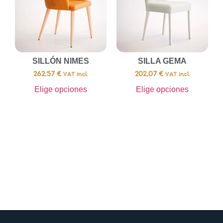
SILLÓN NIMES
SILLA GEMA
262,57
€
202,07
€
VAT incl.
VAT incl.
Elige opciones
Elige opciones