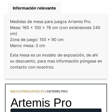
Información relevante
Medidas de mesa para juegos Artemis Pro.
Mesa: 160 x 100 x 78 cm (con extensiones 240
cm)
Zona de juego: 150 × 90 cm
Marco mesa: 3 cm
Esta mesa es un modelo de exposición, de ahí
su descuento, para mas información póngase en
contacto con nosotros.
INICIO
/
PRESUPUESTO
/ ARTEMIS PRO
Artemis Pro