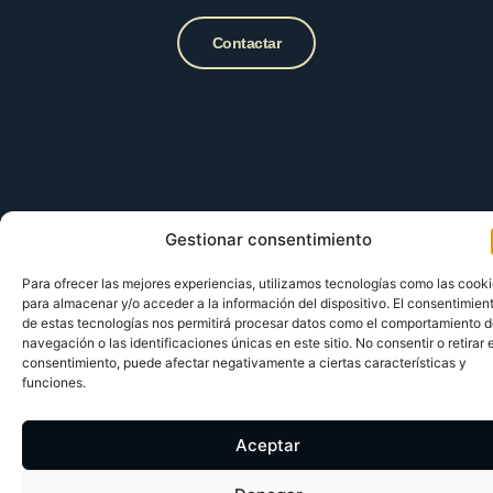
Contactar
Gestionar consentimiento
Para ofrecer las mejores experiencias, utilizamos tecnologías como las cook
para almacenar y/o acceder a la información del dispositivo. El consentimien
de estas tecnologías nos permitirá procesar datos como el comportamiento 
navegación o las identificaciones únicas en este sitio. No consentir o retirar e
consentimiento, puede afectar negativamente a ciertas características y
funciones.
Aceptar