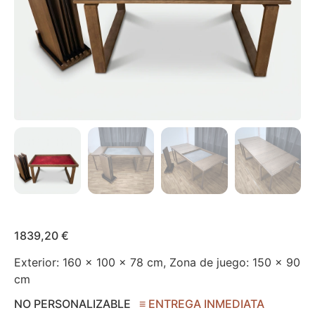
1839,20 €
Exterior: 160 x 100 x 78 cm, Zona de juego: 150 × 90
cm
NO PERSONALIZABLE
≡ ENTREGA INMEDIATA