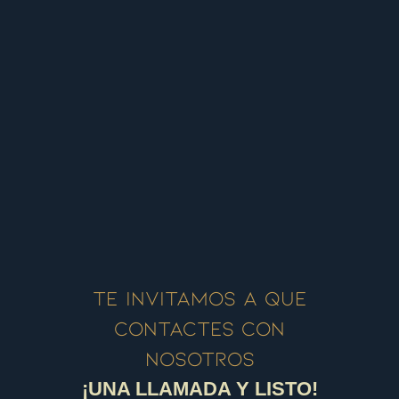
Te invitamos a que
contactes con
nosotros
¡UNA LLAMADA Y LISTO!