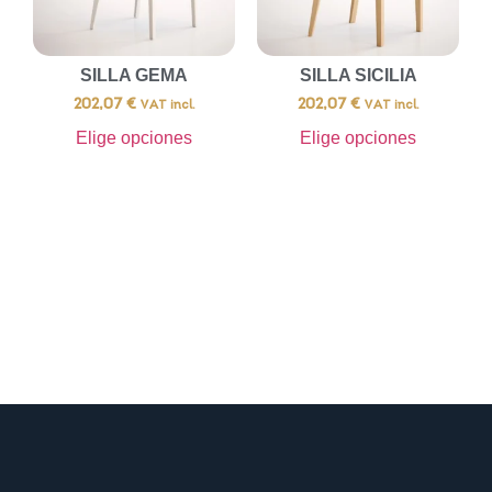
SILLA GEMA
SILLA SICILIA
202,07
€
202,07
€
VAT incl.
VAT incl.
Elige opciones
Elige opciones