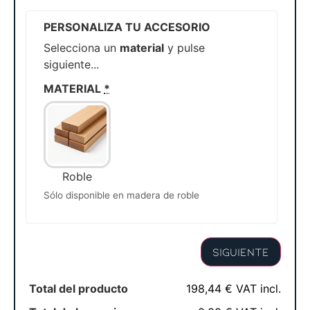
PERSONALIZA TU ACCESORIO
Selecciona un
material
y pulse
siguiente...
MATERIAL
*
Roble
Sólo disponible en madera de roble
Siguiente
Total del producto
198,44 € VAT incl.