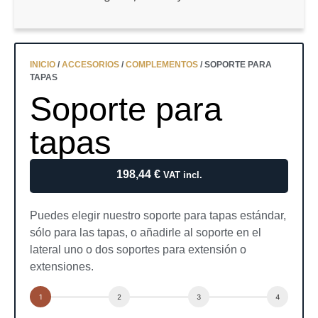
INICIO
/
ACCESORIOS
/
COMPLEMENTOS
/ SOPORTE PARA
TAPAS
Soporte para
tapas
198,44
€
VAT incl.
Puedes elegir nuestro soporte para tapas estándar,
sólo para las tapas, o añadirle al soporte en el
lateral uno o dos soportes para extensión o
extensiones.