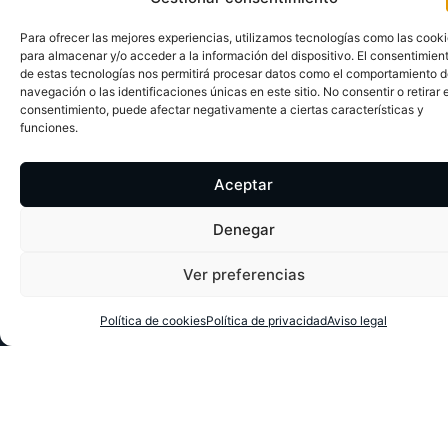
Para ofrecer las mejores experiencias, utilizamos tecnologías como las cook
para almacenar y/o acceder a la información del dispositivo. El consentimien
de estas tecnologías nos permitirá procesar datos como el comportamiento 
navegación o las identificaciones únicas en este sitio. No consentir o retirar e
consentimiento, puede afectar negativamente a ciertas características y
funciones.
Aceptar
Denegar
Ver preferencias
Política de cookies
Política de privacidad
Aviso legal