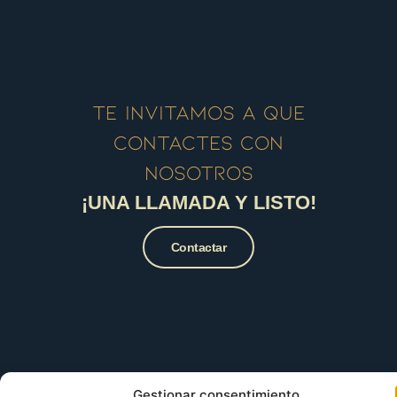
Te invitamos a que
contactes con
nosotros
¡UNA LLAMADA Y LISTO!
Contactar
Gestionar consentimiento