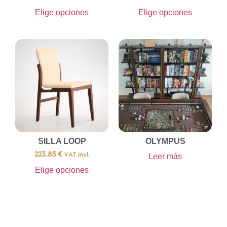
Elige opciones
Elige opciones
SILLA LOOP
OLYMPUS
223,85
€
Leer más
VAT incl.
Elige opciones