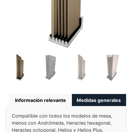
Información relevante
Medidas generales
Compatible con todos los modelos de mesa,
menos con Andrómeda, Heracles hexagonal,
Heracles octogonal, Helios y Helios Plus.