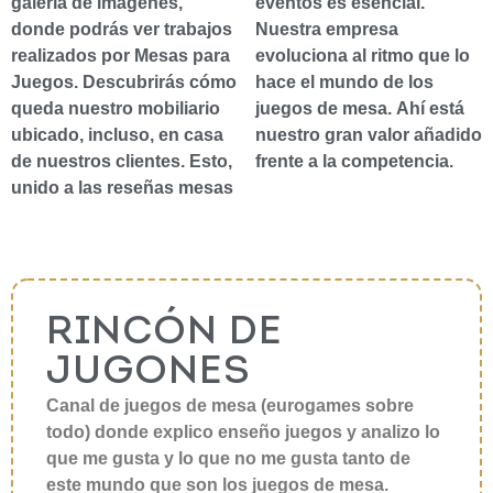
galería de imágenes,
eventos es esencial.
donde podrás ver trabajos
Nuestra empresa
realizados por Mesas para
evoluciona al ritmo que lo
Juegos. Descubrirás cómo
hace el mundo de los
queda nuestro mobiliario
juegos de mesa. Ahí está
ubicado, incluso, en casa
nuestro gran valor añadido
de nuestros clientes. Esto,
frente a la competencia.
unido a las reseñas mesas
RINCÓN DE
JUGONES
Canal de juegos de mesa (eurogames sobre
todo) donde explico enseño juegos y analizo lo
que me gusta y lo que no me gusta tanto de
este mundo que son los juegos de mesa.