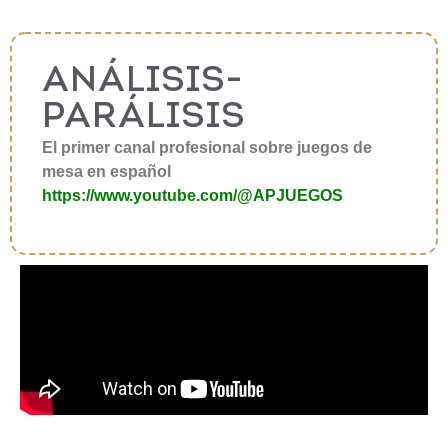
ANÁLISIS-
PARÁLISIS
El primer canal profesional sobre juegos de
mesa en español
https://www.youtube.com/@APJUEGOS