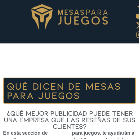
QUÉ DICEN DE
MESAS
PARA JUEGOS
¿Qué mejor publicidad puede tener
una empresa que las reseñas de sus
clientes?
En esta sección de
para juegos, te ayudarán a