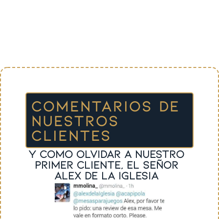
COMENTARIOS DE
NUESTROS
CLIENTES
y como olvidar a nuestro
primer cliente, el señor
Alex de la Iglesia