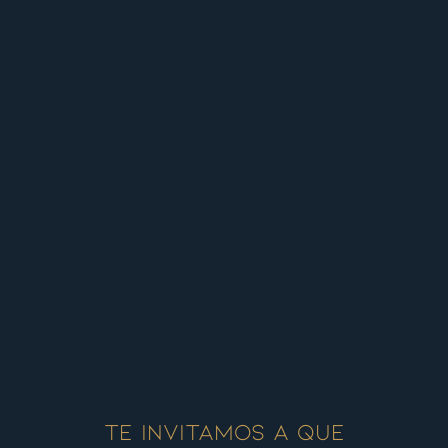
Te invitamos a que