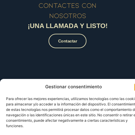
contactes con
nosotros
¡UNA LLAMADA Y LISTO!
Contactar
Gestionar consentimiento
Para ofrecer las mejores experiencias, utilizamos tecnologías como las cook
para almacenar y/o acceder a la información del dispositivo. El consentimien
de estas tecnologías nos permitirá procesar datos como el comportamiento 
navegación o las identificaciones únicas en este sitio. No consentir o retirar e
consentimiento, puede afectar negativamente a ciertas características y
funciones.