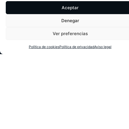
Aceptar
Denegar
Ver preferencias
Política de cookies
Política de privacidad
Aviso legal