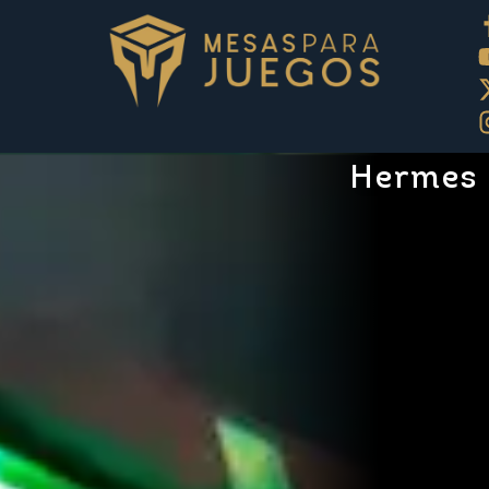
Hermes