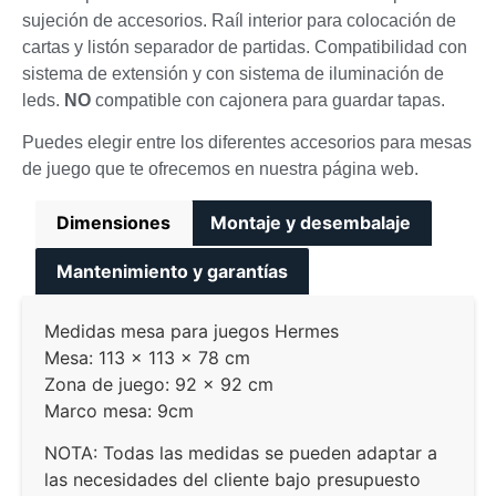
sujeción de accesorios. Raíl interior para colocación de
cartas y listón separador de partidas. Compatibilidad con
sistema de extensión y con sistema de iluminación de
leds.
NO
compatible con cajonera para guardar tapas.
Puedes elegir entre los diferentes accesorios para mesas
de juego que te ofrecemos en nuestra página web.
Dimensiones
Montaje y desembalaje
Mantenimiento y garantías
Medidas mesa para juegos Hermes
Mesa: 113 x 113 x 78 cm
Zona de juego: 92 x 92 cm
Marco mesa: 9cm
NOTA: Todas las medidas se pueden adaptar a
las necesidades del cliente bajo presupuesto