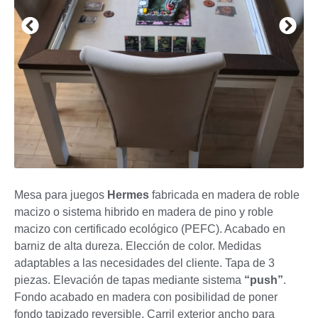
Mesa para juegos
Hermes
fabricada en madera de roble
macizo o sistema hibrido en madera de pino y roble
macizo con certificado ecológico (PEFC). Acabado en
barniz de alta dureza. Elección de color. Medidas
adaptables a las necesidades del cliente. Tapa de 3
piezas. Elevación de tapas mediante sistema
“push”
.
Fondo acabado en madera con posibilidad de poner
fondo tapizado reversible. Carril exterior ancho para