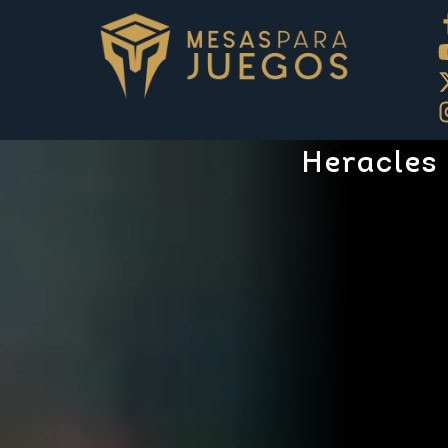
Heracles