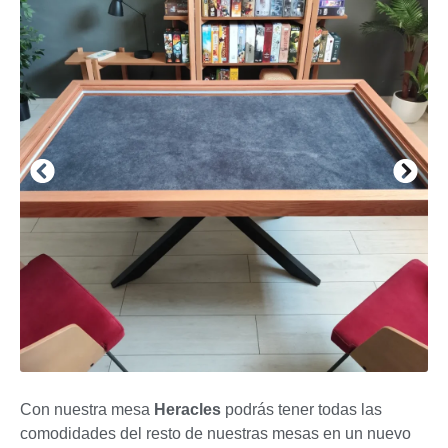
Con nuestra mesa
Heracles
podrás tener todas las
comodidades del resto de nuestras mesas en un nuevo