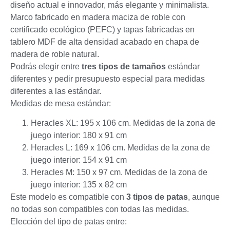
diseño actual e innovador, más elegante y minimalista.
Marco fabricado en madera maciza de roble con
certificado ecológico (PEFC) y tapas fabricadas en
tablero MDF de alta densidad acabado en chapa de
madera de roble natural.
Podrás elegir entre
tres tipos de tamaños
estándar
diferentes y pedir presupuesto especial para medidas
diferentes a las estándar.
Medidas de mesa estándar:
Heracles XL: 195 x 106 cm. Medidas de la zona de
juego interior: 180 x 91 cm
Heracles L: 169 x 106 cm. Medidas de la zona de
juego interior: 154 x 91 cm
Heracles M: 150 x 97 cm. Medidas de la zona de
juego interior: 135 x 82 cm
Este modelo es compatible con
3 tipos de patas
, aunque
no todas son compatibles con todas las medidas.
Elección del tipo de patas entre: