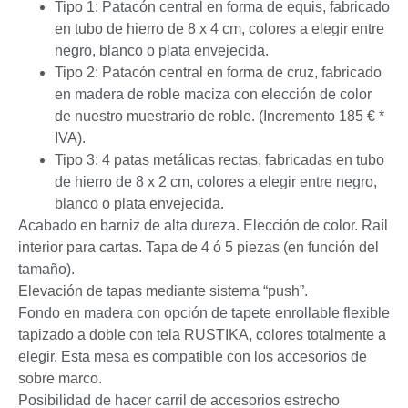
Tipo 1: Patacón central en forma de equis, fabricado
en tubo de hierro de 8 x 4 cm, colores a elegir entre
negro, blanco o plata envejecida.
Tipo 2: Patacón central en forma de cruz, fabricado
en madera de roble maciza con elección de color
de nuestro muestrario de roble. (Incremento 185 € *
IVA).
Tipo 3: 4 patas metálicas rectas, fabricadas en tubo
de hierro de 8 x 2 cm, colores a elegir entre negro,
blanco o plata envejecida.
Acabado en barniz de alta dureza. Elección de color. Raíl
interior para cartas. Tapa de 4 ó 5 piezas (en función del
tamaño).
Elevación de tapas mediante sistema “push”.
Fondo en madera con opción de tapete enrollable flexible
tapizado a doble con tela RUSTIKA, colores totalmente a
elegir. Esta mesa es compatible con los accesorios de
sobre marco.
Posibilidad de hacer carril de accesorios estrecho