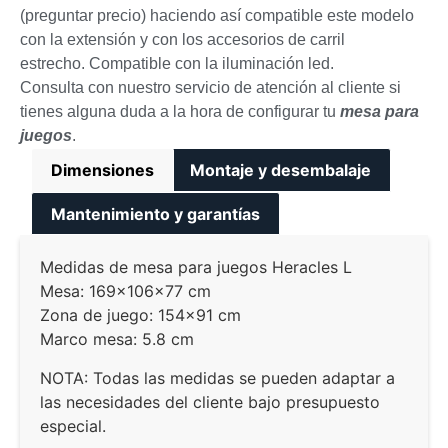
(preguntar precio) haciendo así compatible este modelo
con la extensión y con los accesorios de carril
estrecho. Compatible con la iluminación led.
Consulta con nuestro servicio de atención al cliente si
tienes alguna duda a la hora de configurar tu
mesa para
juegos
.
Dimensiones
Montaje y desembalaje
Mantenimiento y garantías
Medidas de mesa para juegos Heracles L
Mesa: 169x106x77 cm
Zona de juego: 154×91 cm
Marco mesa: 5.8 cm
NOTA: Todas las medidas se pueden adaptar a
las necesidades del cliente bajo presupuesto
especial.