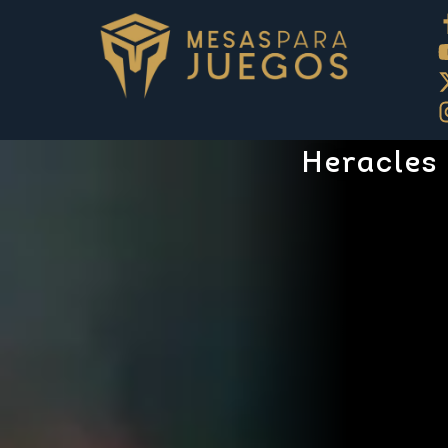
Heracles