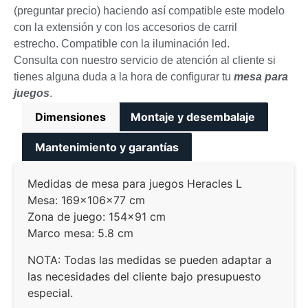
(preguntar precio) haciendo así compatible este modelo
con la extensión y con los accesorios de carril
estrecho. Compatible con la iluminación led.
Consulta con nuestro servicio de atención al cliente si
tienes alguna duda a la hora de configurar tu
mesa para
juegos
.
Dimensiones
Montaje y desembalaje
Mantenimiento y garantías
Medidas de mesa para juegos Heracles L
Mesa: 169x106x77 cm
Zona de juego: 154×91 cm
Marco mesa: 5.8 cm
NOTA: Todas las medidas se pueden adaptar a
las necesidades del cliente bajo presupuesto
especial.