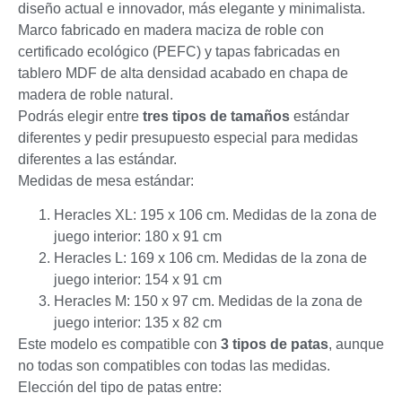
diseño actual e innovador, más elegante y minimalista.
Marco fabricado en madera maciza de roble con
certificado ecológico (PEFC) y tapas fabricadas en
tablero MDF de alta densidad acabado en chapa de
madera de roble natural.
Podrás elegir entre
tres tipos de tamaños
estándar
diferentes y pedir presupuesto especial para medidas
diferentes a las estándar.
Medidas de mesa estándar:
Heracles XL: 195 x 106 cm. Medidas de la zona de
juego interior: 180 x 91 cm
Heracles L: 169 x 106 cm. Medidas de la zona de
juego interior: 154 x 91 cm
Heracles M: 150 x 97 cm. Medidas de la zona de
juego interior: 135 x 82 cm
Este modelo es compatible con
3 tipos de patas
, aunque
no todas son compatibles con todas las medidas.
Elección del tipo de patas entre: