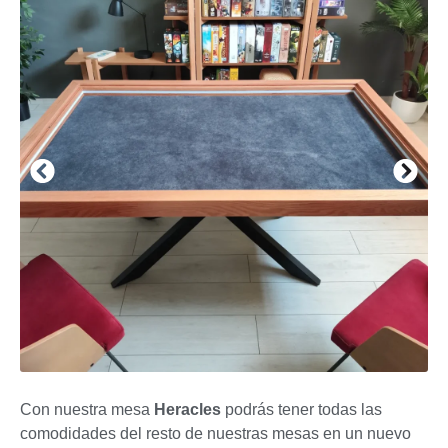
Con nuestra mesa
Heracles
podrás tener todas las
comodidades del resto de nuestras mesas en un nuevo