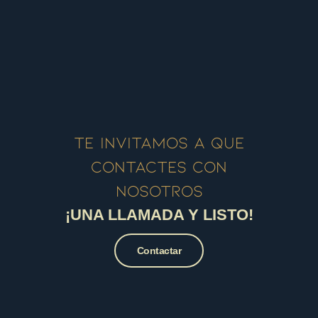
Te invitamos a que
contactes con
nosotros
¡UNA LLAMADA Y LISTO!
Contactar