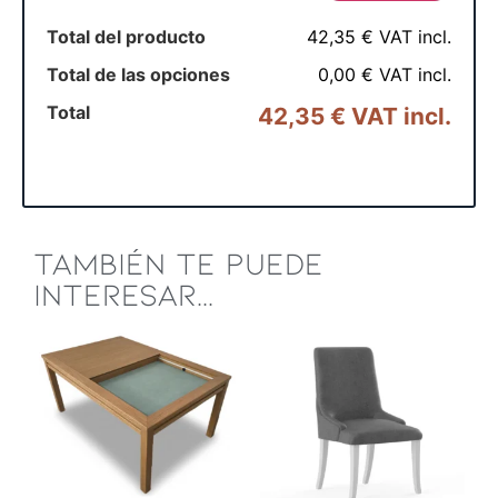
Total del producto
42,35 € VAT incl.
Total de las opciones
0,00 € VAT incl.
Total
42,35 € VAT incl.
TAMBIÉN TE PUEDE
INTERESAR...