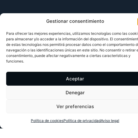
Gestionar consentimiento
Para ofrecer las mejores experiencias, utilizamos tecnologías como las cook
para almacenar y/o acceder a la información del dispositivo. El consentimien
de estas tecnologías nos permitirá procesar datos como el comportamiento 
navegación o las identificaciones únicas en este sitio. No consentir o retirar e
consentimiento, puede afectar negativamente a ciertas características y
funciones.
Aceptar
Denegar
Ver preferencias
Política de cookies
Política de privacidad
Aviso legal