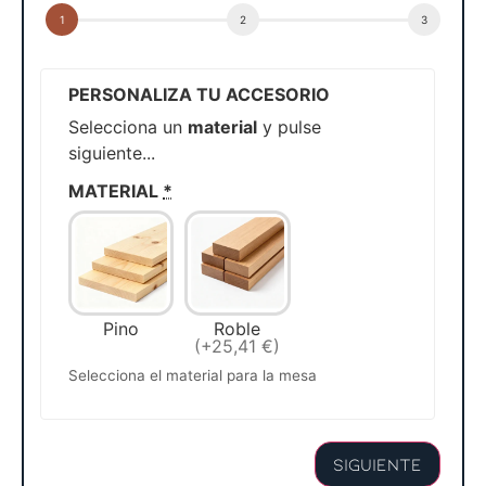
PERSONALIZA TU ACCESORIO
Selecciona un
material
y pulse
siguiente...
MATERIAL
*
Pino
Roble
(+25,41 €)
Selecciona el material para la mesa
Siguiente