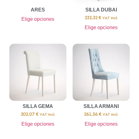
ARES
SILLA DUBAI
232,32
€
Elige opciones
VAT incl.
Elige opciones
SILLA GEMA
SILLA ARMANI
202,07
€
261,36
€
VAT incl.
VAT incl.
Elige opciones
Elige opciones