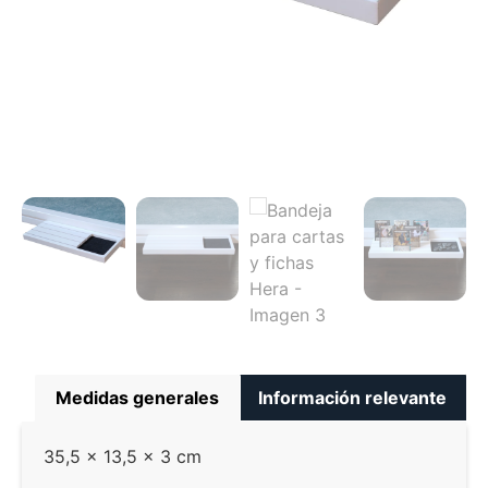
Medidas generales
Información relevante
35,5 × 13,5 x 3 cm