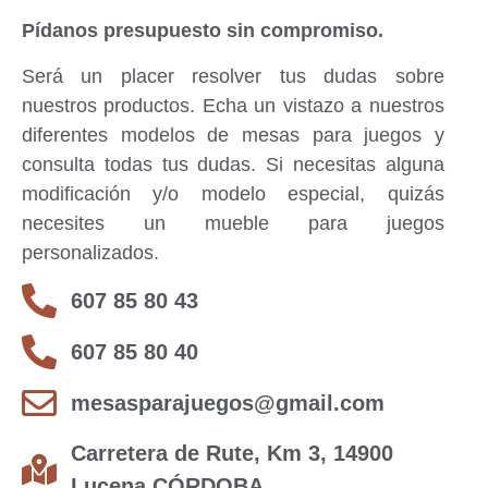
Pídanos presupuesto sin compromiso.
Será un placer resolver tus dudas sobre
nuestros productos. Echa un vistazo a nuestros
diferentes modelos de mesas para juegos y
consulta todas tus dudas. Si necesitas alguna
modificación y/o modelo especial, quizás
necesites un mueble para juegos
personalizados.
607 85 80 43
607 85 80 40
mesasparajuegos@gmail.com
Carretera de Rute, Km 3, 14900
Lucena CÓRDOBA