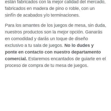
están fabricados con la mejor calidad del mercado,
fabricados en madera de pino o roble, con un
sinfín de acabados y/o terminaciones.
Para los amantes de los juegos de mesa, sin duda,
nuestros productos son la mejor opción. Ganarás
en comodidad y darás un toque de diseño
exclusivo a tu sala de juegos.
No lo dudes y
ponte en contacto con nuestro departamento
comercial.
Estaremos encantados de guiarte en el
proceso de compra de tu mesa de juegos.