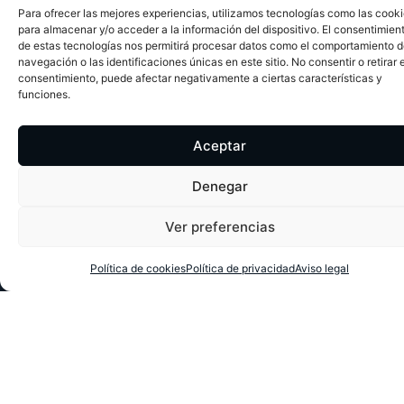
Para ofrecer las mejores experiencias, utilizamos tecnologías como las cook
para almacenar y/o acceder a la información del dispositivo. El consentimien
de estas tecnologías nos permitirá procesar datos como el comportamiento 
navegación o las identificaciones únicas en este sitio. No consentir o retirar e
consentimiento, puede afectar negativamente a ciertas características y
funciones.
Aceptar
Denegar
Ver preferencias
Política de cookies
Política de privacidad
Aviso legal