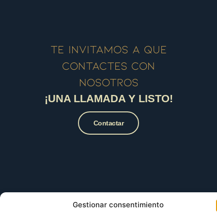
Te invitamos a que
contactes con
nosotros
¡UNA LLAMADA Y LISTO!
Contactar
Gestionar consentimiento