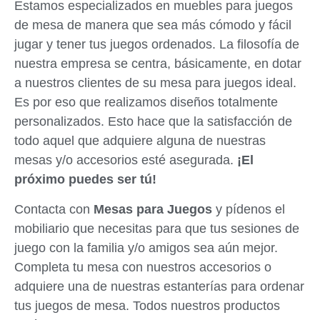
Estamos especializados en muebles para juegos
de mesa de manera que sea más cómodo y fácil
jugar y tener tus juegos ordenados. La filosofía de
nuestra empresa se centra, básicamente, en dotar
a nuestros clientes de su mesa para juegos ideal.
Es por eso que realizamos diseños totalmente
personalizados. Esto hace que la satisfacción de
todo aquel que adquiere alguna de nuestras
mesas y/o accesorios esté asegurada.
¡El
próximo puedes ser tú!
Contacta con
Mesas para Juegos
y pídenos el
mobiliario que necesitas para que tus sesiones de
juego con la familia y/o amigos sea aún mejor.
Completa tu mesa con nuestros accesorios o
adquiere una de nuestras estanterías para ordenar
tus juegos de mesa. Todos nuestros productos