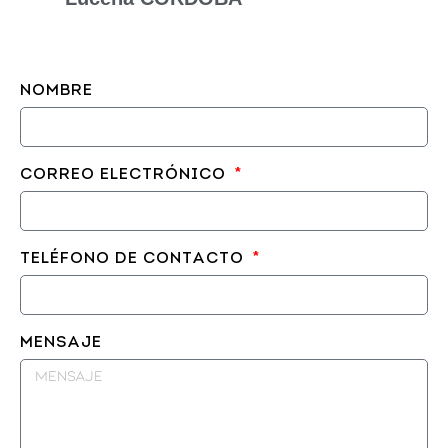
NOMBRE
CORREO ELECTRÓNICO
TELÉFONO DE CONTACTO
MENSAJE