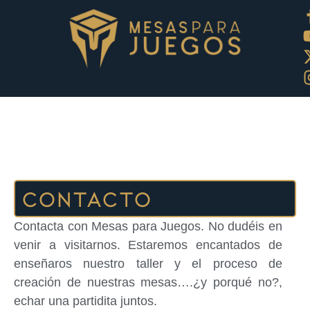
Contacto
Contacta con Mesas para Juegos. No dudéis en
venir a visitarnos. Estaremos encantados de
enseñaros nuestro taller y el proceso de
creación de nuestras mesas….¿y porqué no?,
echar una partidita juntos.