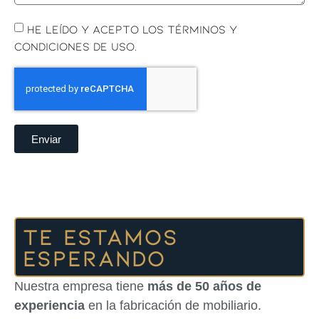
He leído y acepto los términos y
condiciones de uso.
Enviar
Te estamos
esperando
Nuestra empresa tiene
más de 50 años de
experiencia
en la fabricación de mobiliario.