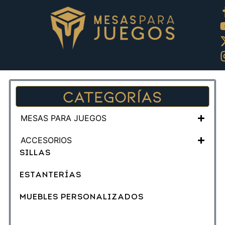
Categorías
MESAS PARA JUEGOS
ACCESORIOS
SILLAS
ESTANTERÍAS
MUEBLES PERSONALIZADOS